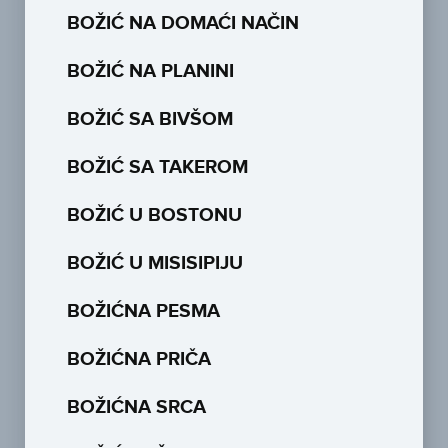
BOŽIĆ NA DOMAĆI NAČIN
BOŽIĆ NA PLANINI
BOŽIĆ SA BIVŠOM
BOŽIĆ SA TAKEROM
BOŽIĆ U BOSTONU
BOŽIĆ U MISISIPIJU
BOŽIĆNA PESMA
BOŽIĆNA PRIČA
BOŽIĆNA SRCA