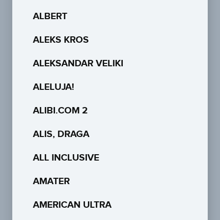
ALBERT
ALEKS KROS
ALEKSANDAR VELIKI
ALELUJA!
ALIBI.COM 2
ALIS, DRAGA
ALL INCLUSIVE
AMATER
AMERICAN ULTRA