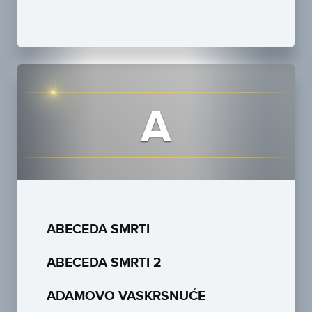
A
ABECEDA SMRTI
ABECEDA SMRTI 2
ADAMOVO VASKRSNUĆE