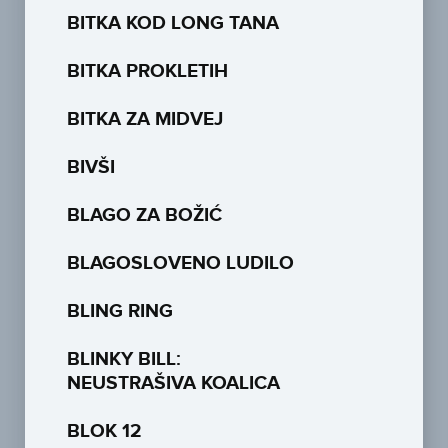
BITKA KOD LONG TANA
BITKA PROKLETIH
BITKA ZA MIDVEJ
BIVŠI
BLAGO ZA BOŽIĆ
BLAGOSLOVENO LUDILO
BLING RING
BLINKY BILL:
NEUSTRAŠIVA KOALICA
BLOK 12