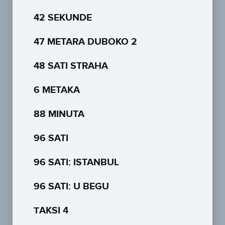
42 SEKUNDE
47 METARA DUBOKO 2
48 SATI STRAHA
6 METAKA
88 MINUTA
96 SATI
96 SATI: ISTANBUL
96 SATI: U BEGU
ТAKSI 4