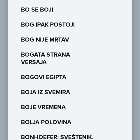
BO SE BOJI
BOG IPAK POSTOJI
BOG NIJE MRTAV
BOGATA STRANA
VERSAJA
BOGOVI EGIPTA
BOJA IZ SVEMIRA
BOJE VREMENA
BOLJA POLOVINA
BONHOEFER: SVEŠTENIK.