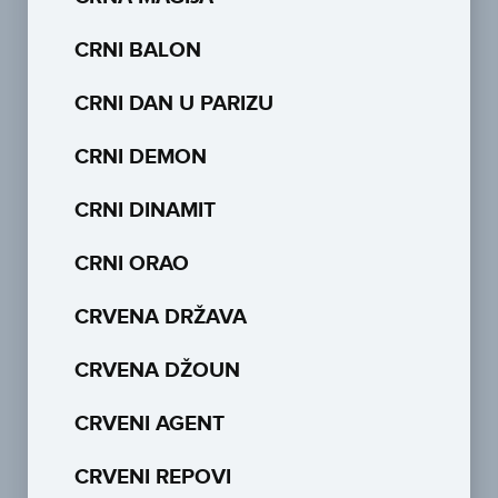
CRNI BALON
CRNI DAN U PARIZU
CRNI DEMON
CRNI DINAMIT
CRNI ORAO
CRVENA DRŽAVA
CRVENA DŽOUN
CRVENI AGENT
CRVENI REPOVI