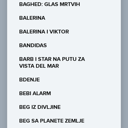
BAGHED: GLAS MRTVIH
BALERINA
BALERINA I VIKTOR
BANDIDAS
BARB I STAR NA PUTU ZA
VISTA DEL MAR
BDENJE
BEBI ALARM
BEG IZ DIVLJINE
BEG SA PLANETE ZEMLJE