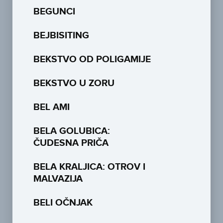
BEGUNCI
BEJBISITING
BEKSTVO OD POLIGAMIJE
BEKSTVO U ZORU
BEL AMI
BELA GOLUBICA:
ČUDESNA PRIČA
BELA KRALJICA: OTROV I
MALVAZIJA
BELI OČNJAK