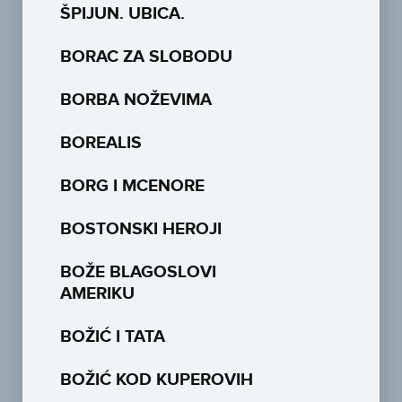
ŠPIJUN. UBICA.
BORAC ZA SLOBODU
BORBA NOŽEVIMA
BOREALIS
BORG I MCENORE
BOSTONSKI HEROJI
BOŽE BLAGOSLOVI
AMERIKU
BOŽIĆ I TATA
BOŽIĆ KOD KUPEROVIH