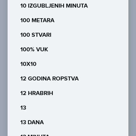
10 IZGUBLJENIH MINUTA
100 METARA
100 STVARI
100% VUK
10X10
12 GODINA ROPSTVA
12 HRABRIH
13
13 DANA