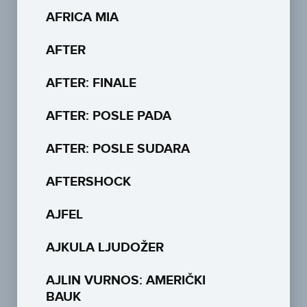
AFRICA MIA
AFTER
AFTER: FINALE
AFTER: POSLE PADA
AFTER: POSLE SUDARA
AFTERSHOCK
AJFEL
AJKULA LJUDOŽER
AJLIN VURNOS: AMERIČKI
BAUK