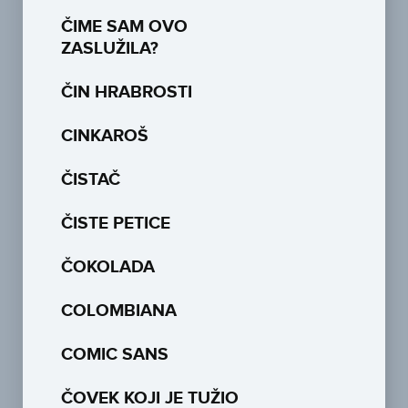
ČIME SAM OVO
ZASLUŽILA?
ČIN HRABROSTI
CINKAROŠ
ČISTAČ
ČISTE PETICE
ČOKOLADA
COLOMBIANA
COMIC SANS
ČOVEK KOJI JE TUŽIO