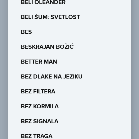
BELI OLEANDER
BELI ŠUM: SVETLOST
BES
BESKRAJAN BOŽIĆ
BETTER MAN
BEZ DLAKE NA JEZIKU
BEZ FILTERA
BEZ KORMILA
BEZ SIGNALA
BEZ TRAGA