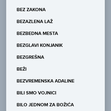
BEZ ZAKONA
BEZAZLENA LAŽ
BEZBEDNA MESTA
BEZGLAVI KONJANIK
BEZGREŠNA
BEŽI
BEZVREMENSKA ADALINE
BILI SMO VOJNICI
BILO JEDNOM ZA BOŽIĆA