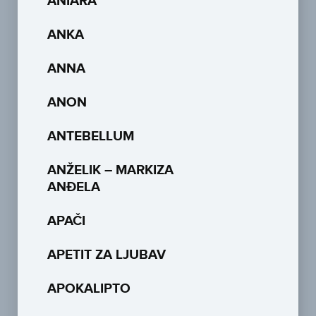
ANIARA
ANKA
ANNA
ANON
ANTEBELLUM
ANŽELIK – MARKIZA
ANĐELA
APAČI
APETIT ZA LJUBAV
APOKALIPTO