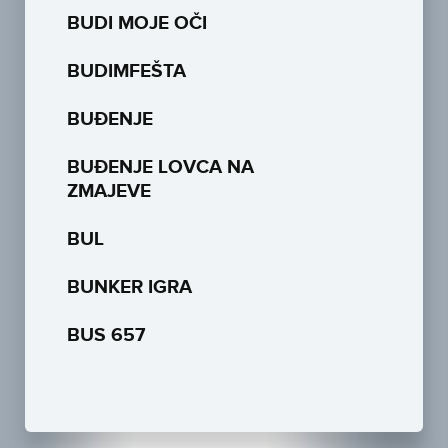
BUDI MOJE OČI
BUDIMFEŠTA
BUĐENJE
BUĐENJE LOVCA NA
ZMAJEVE
BUL
BUNKER IGRA
BUS 657