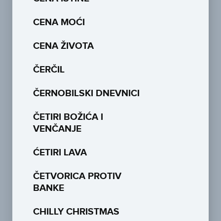
CENA MOĆI
CENA ŽIVOTA
ČERČIL
ČERNOBILSKI DNEVNICI
ČETIRI BOŽIĆA I
VENČANJE
ĆETIRI LAVA
ČETVORICA PROTIV
BANKE
CHILLY CHRISTMAS