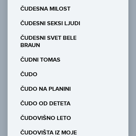
ČUDESNA MILOST
ČUDESNI SEKSI LJUDI
ČUDESNI SVET BELE
BRAUN
ČUDNI TOMAS
ČUDO
ČUDO NA PLANINI
ČUDO OD DETETA
ČUDOVIŠNO LETO
ČUDOVIŠTA IZ MOJE