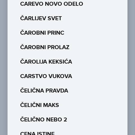
CAREVO NOVO ODELO
ČARLIJEV SVET
ČAROBNI PRINC
ČAROBNI PROLAZ
ČAROLIJA KEKSIĆA
CARSTVO VUKOVA
ČELIČNA PRAVDA
ČELIČNI MAKS
ČELIČNO NEBO 2
CENA ISTINE