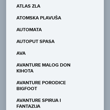
ATLAS ZLA
ATOMSKA PLAVUŠA
AUTOMATA
AUTOPUT SPASA
AVA
AVANTURE MALOG DON
KIHOTA
AVANTURE PORODICE
BIGFOOT
AVANTURE SPIRUA I
FANTAZIJA