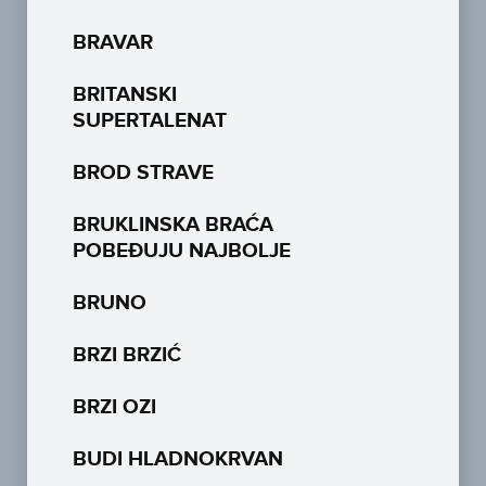
BRAVAR
BRITANSKI
SUPERTALENAT
BROD STRAVE
BRUKLINSKA BRAĆA
POBEĐUJU NAJBOLJE
BRUNO
BRZI BRZIĆ
BRZI OZI
BUDI HLADNOKRVAN