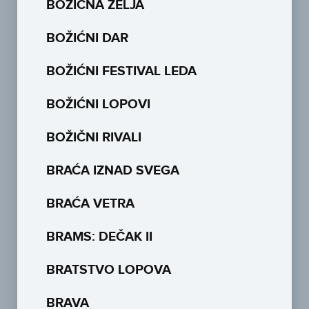
BOŽIĆNA ŽELJA
BOŽIĆNI DAR
BOŽIĆNI FESTIVAL LEDA
BOŽIĆNI LOPOVI
BOŽIČNI RIVALI
BRAĆA IZNAD SVEGA
BRAĆA VETRA
BRAMS: DEČAK II
BRATSTVO LOPOVA
BRAVA