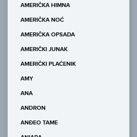
AMERIČKA HIMNA
AMERIČKA NOĆ
AMERIČKA OPSADA
AMERIČKI JUNAK
AMERIČKI PLAĆENIK
AMY
ANA
ANDRON
ANĐEO TAME