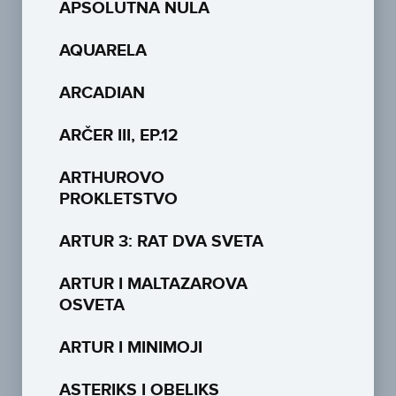
APSOLUTNA NULA
AQUARELA
ARCADIAN
ARČER III, EP.12
ARTHUROVO
PROKLETSTVO
ARTUR 3: RAT DVA SVETA
ARTUR I MALTAZAROVA
OSVETA
ARTUR I MINIMOJI
ASTERIKS I OBELIKS