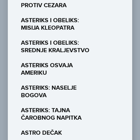
PROTIV CEZARA
ASTERIKS I OBELIKS:
MISIJA KLEOPATRA
ASTERIKS I OBELIKS:
SREDNJE KRALJEVSTVO
ASTERIKS OSVAJA
AMERIKU
ASTERIKS: NASELJE
BOGOVA
ASTERIKS: TAJNA
ČAROBNOG NAPITKA
ASTRO DEČAK