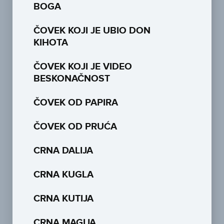
BOGA
ČOVEK KOJI JE UBIO DON
KIHOTA
ČOVEK KOJI JE VIDEO
BESKONAČNOST
ČOVEK OD PAPIRA
ČOVEK OD PRUĆA
CRNA DALIJA
CRNA KUGLA
CRNA KUTIJA
CRNA MAGIJA