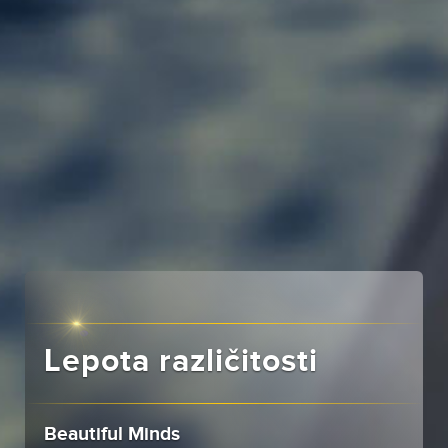
Lepota različitosti
Beautiful Minds