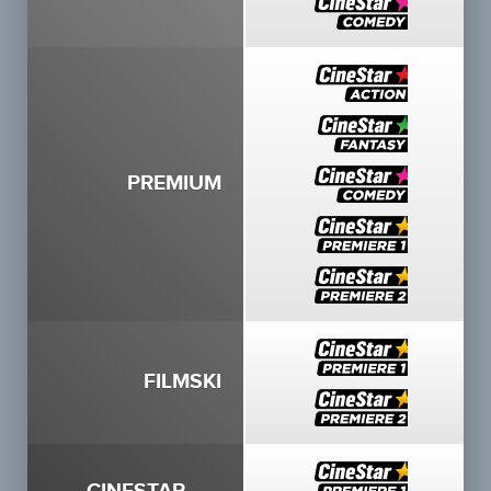
PREMIUM
FILMSKI