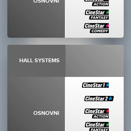
OSNOVNI
HALL SYSTEMS
OSNOVNI