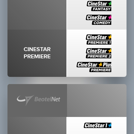
CINESTAR
PREMIERE