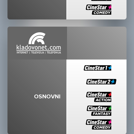
OSNOVNI