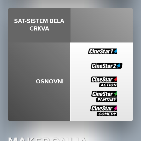
SAT-SISTEM BELA
CRKVA
OSNOVNI