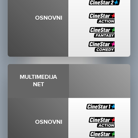
OSNOVNI
MULTIMEDIJA
NET
OSNOVNI