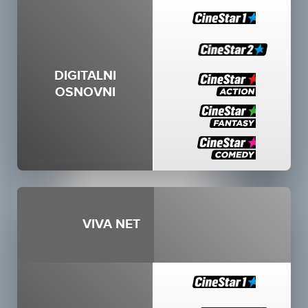
DIGITALNI
OSNOVNI
VIVA NET