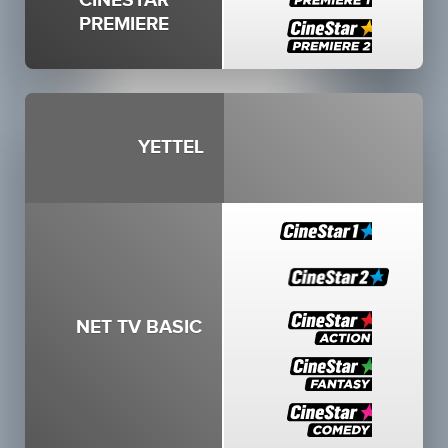
CINESTAR
PREMIERE
YETTEL
NET TV BASIC