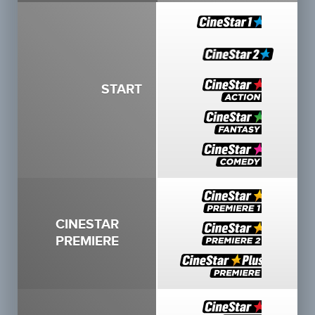
START
CINESTAR
PREMIERE