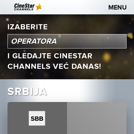
IZABERITE
I GLEDAJTE CINESTAR
CHANNELS VEĆ DANAS!
SRBIJA