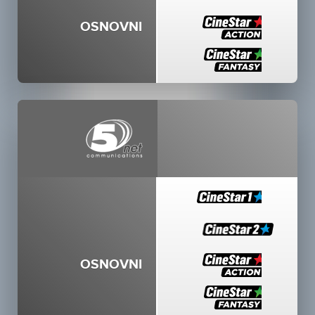
OSNOVNI
OSNOVNI