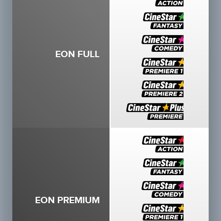
EON FULL
EON PREMIUM