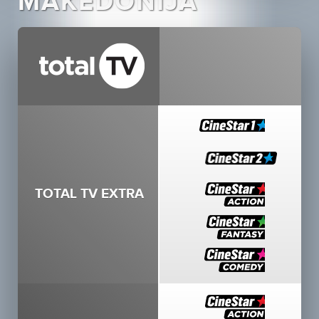
MAKEDONIJA
TOTAL TV EXTRA