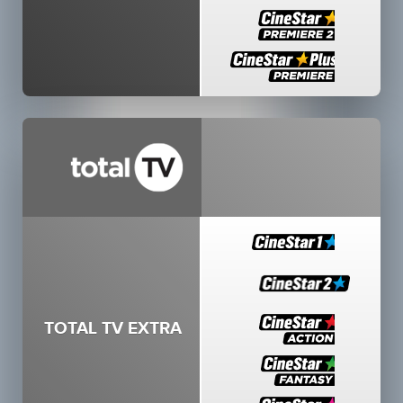
TOTAL TV EXTRA