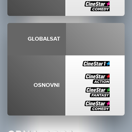
GLOBALSAT
OSNOVNI