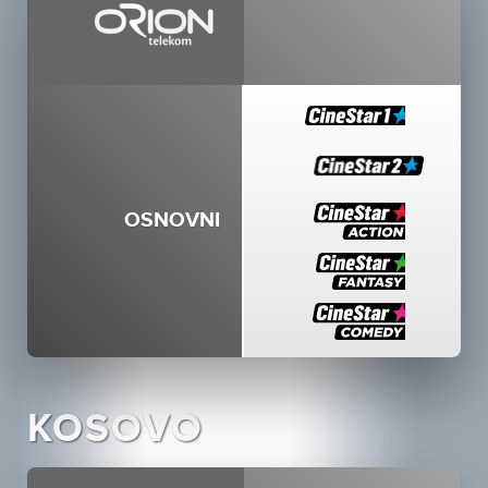
OSNOVNI
KOSOVO