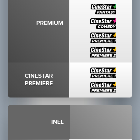
PREMIUM
CINESTAR
PREMIERE
INEL