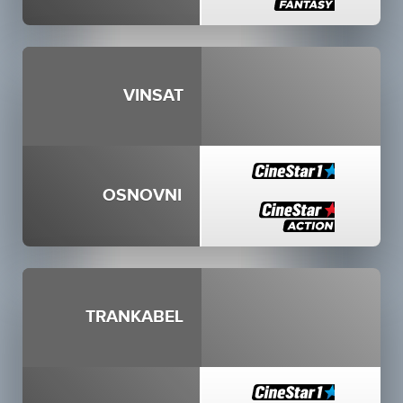
VINSAT
OSNOVNI
TRANKABEL