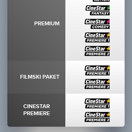
PREMIUM
FILMSKI PAKET
CINESTAR
PREMIERE