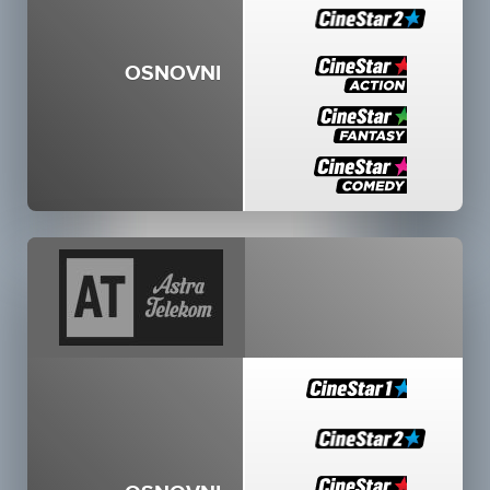
OSNOVNI