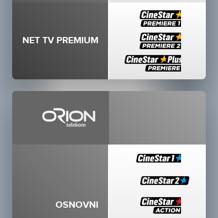
NET TV PREMIUM
OSNOVNI