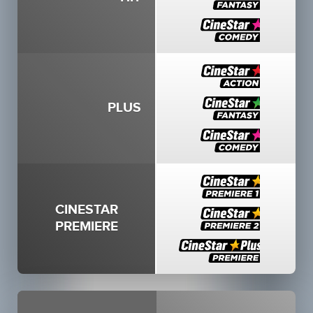
PLUS
CINESTAR
PREMIERE