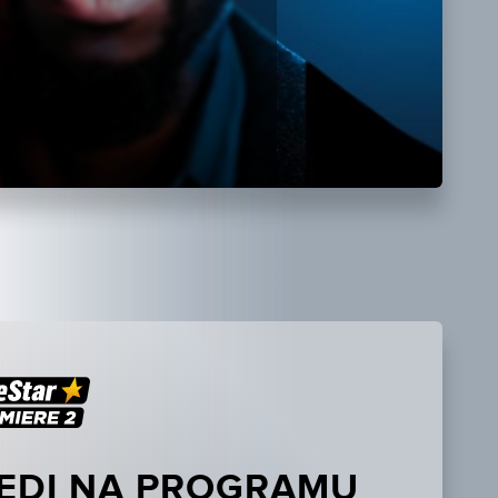
EDI NA PROGRAMU