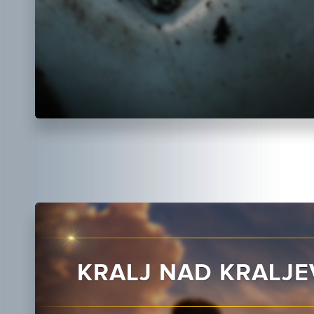
KRALJ NAD KRALJE