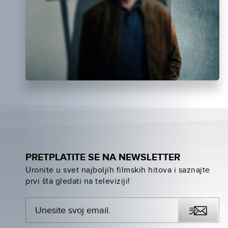
PRETPLATITE SE NA NEWSLETTER
Uronite u svet najboljih filmskih hitova i saznajte
prvi šta gledati na televiziji!