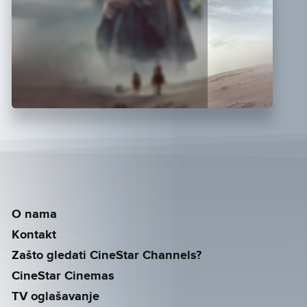
O nama
Kontakt
Zašto gledati CineStar Channels?
CineStar Cinemas
TV oglašavanje