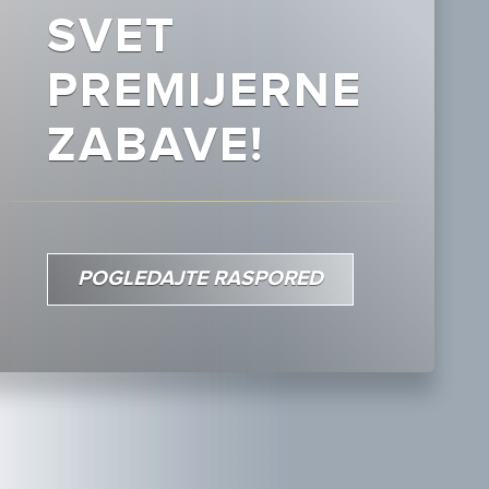
SVET
PREMIJERNE
ZABAVE!
POGLEDAJTE RASPORED