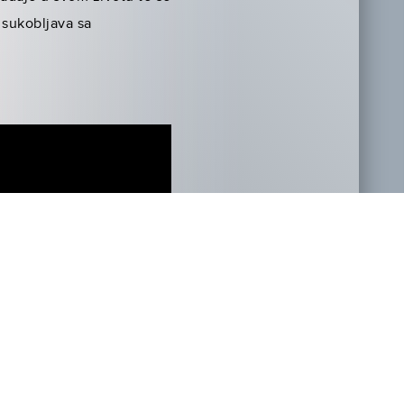
 sukobljava sa