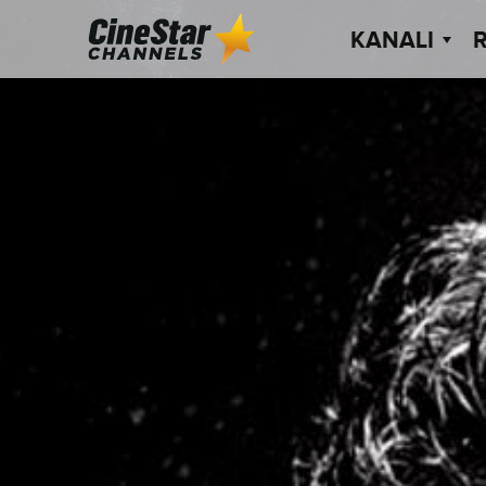
KANALI