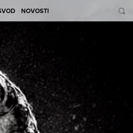
SVOD
NOVOSTI