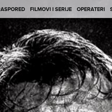
RASPORED
FILMOVI I SERIJE
OPERATERI