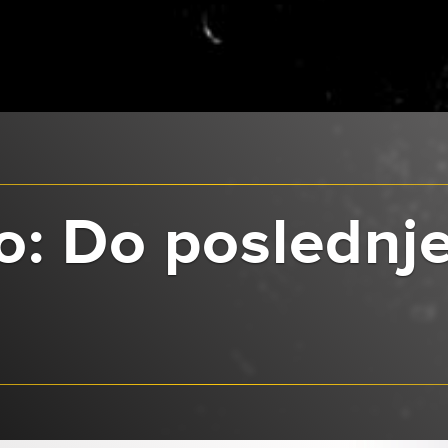
: Do poslednje