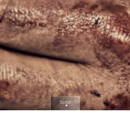
Scroll