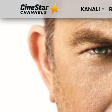
KANALI