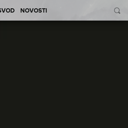
SVOD
NOVOSTI