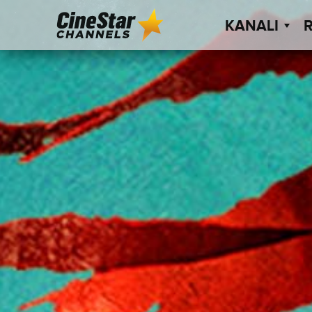
KANALI