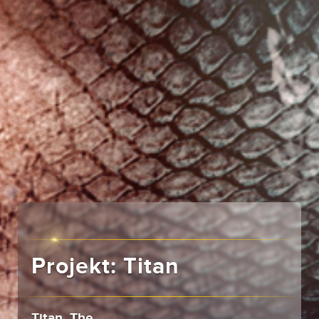
Projekt: Titan
Titan, The