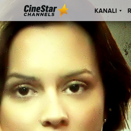
KANALI