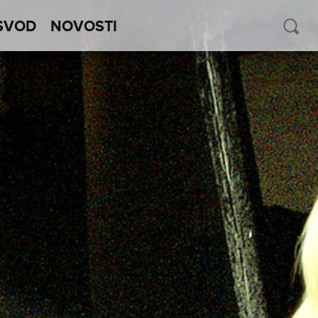
SVOD
NOVOSTI