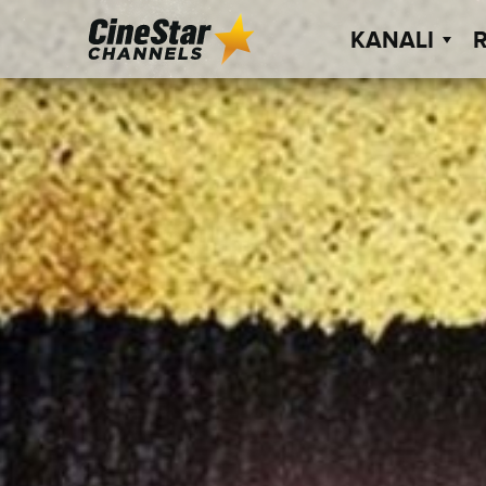
KANALI