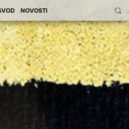
SVOD
NOVOSTI