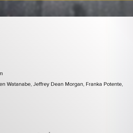
om
en Watanabe, Jeffrey Dean Morgan, Franka Potente,