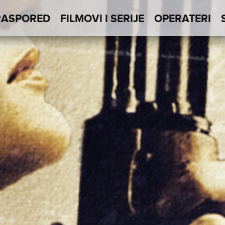
RASPORED
FILMOVI I SERIJE
OPERATERI