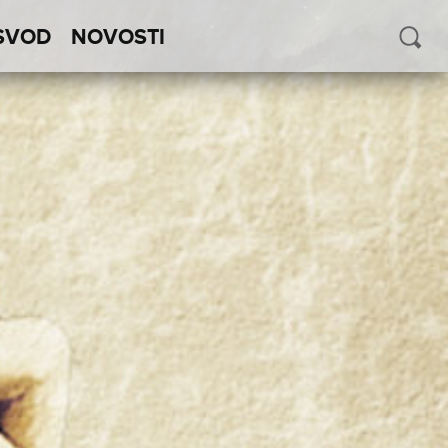
SVOD
NOVOSTI