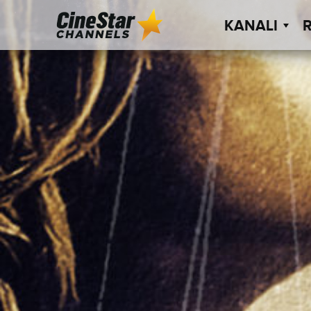
KANALI