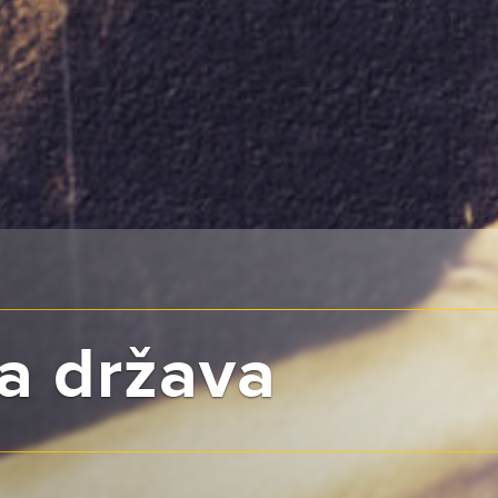
a država