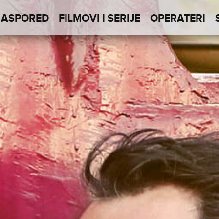
RASPORED
FILMOVI I SERIJE
OPERATERI