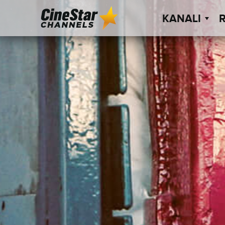
KANALI