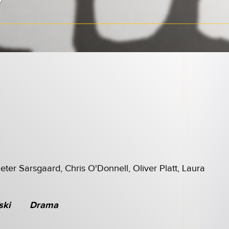
ter Sarsgaard, Chris O'Donnell, Oliver Platt, Laura
ski
Drama