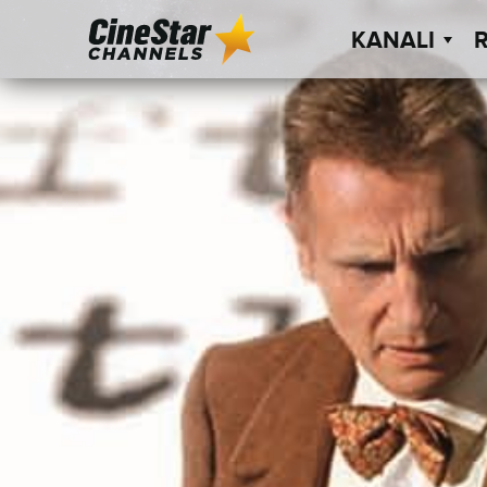
KANALI