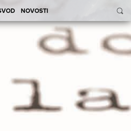
SVOD
NOVOSTI