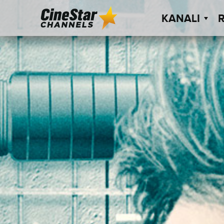
KANALI