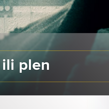
ili plen