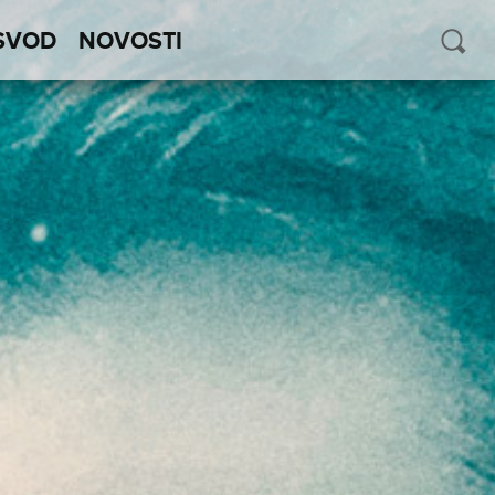
SVOD
NOVOSTI