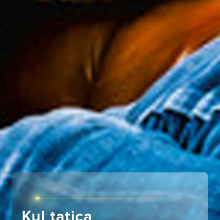
Kul tatica