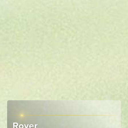
Rover