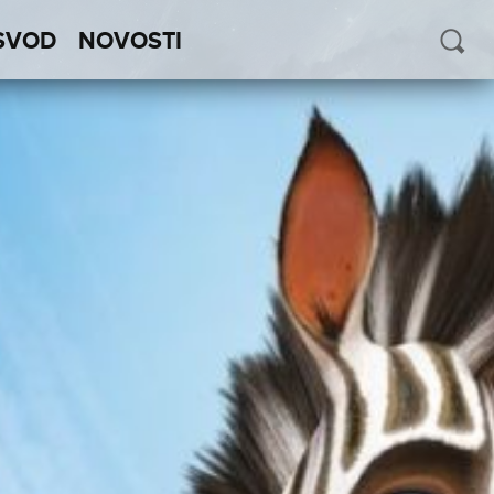
SVOD
NOVOSTI