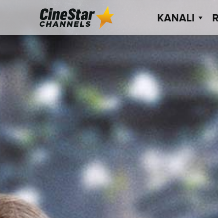
KANALI