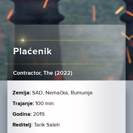
Plaćenik
Contractor, The (2022)
Zemlja:
SAD, Nemačka, Rumunija
Trajanje:
100 min.
Godina:
2019.
Reditelj:
Tarik Saleh