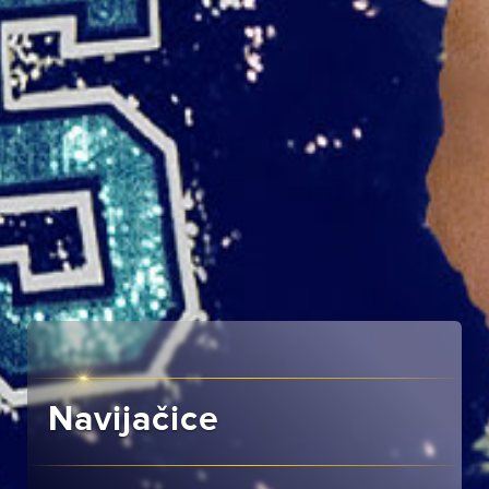
Navijačice