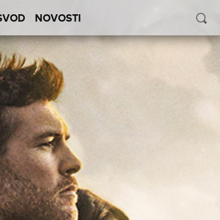
SVOD
NOVOSTI