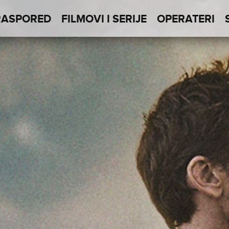
RASPORED
FILMOVI I SERIJE
OPERATERI