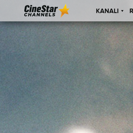
KANALI