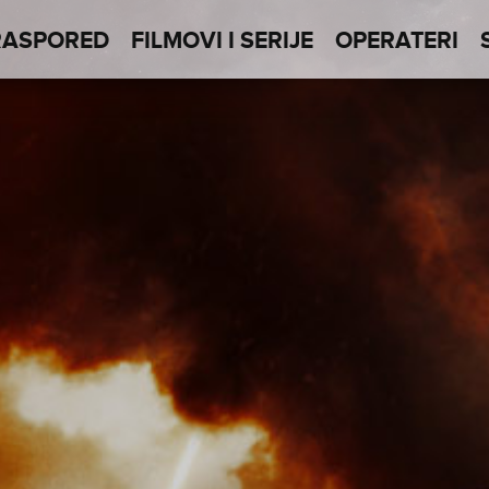
RASPORED
FILMOVI I SERIJE
OPERATERI