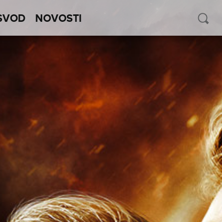
SVOD
NOVOSTI