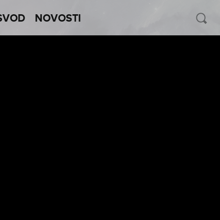
SVOD
NOVOSTI