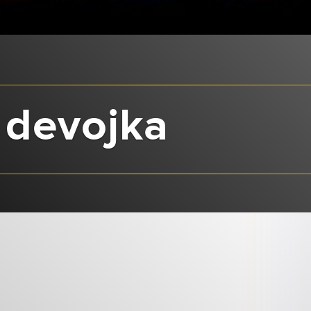
 devojka