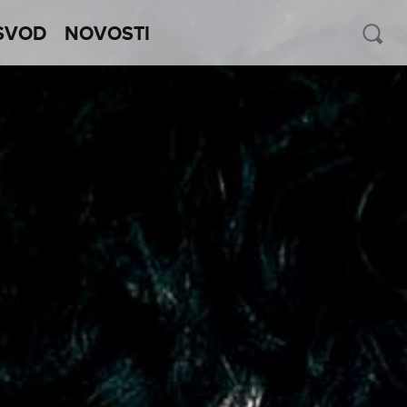
SVOD
NOVOSTI