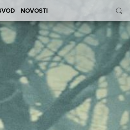
SVOD
NOVOSTI