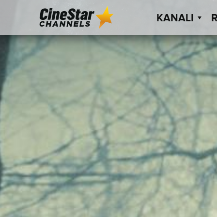
KANALI