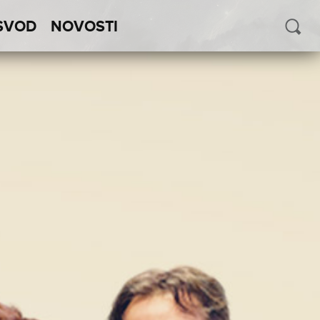
SVOD
NOVOSTI