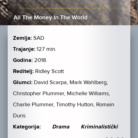
All The Money In The World
Zemlja:
SAD
Trajanje:
127 min.
Godina:
2018.
Reditelj:
Ridley Scott
Glumci:
David Scarpa, Mark Wahlberg,
Christopher Plummer, Michelle Williams,
Charlie Plummer, Timothy Hutton, Romain
Duris
Kategorija:
Drama
Kriminalistički