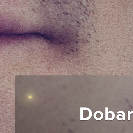
Dobar