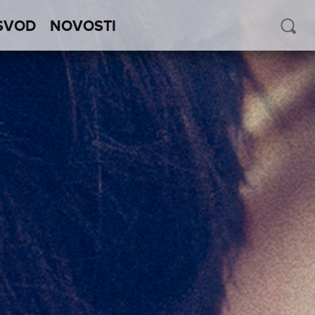
SVOD
NOVOSTI