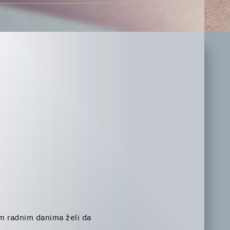
im radnim danima želi da