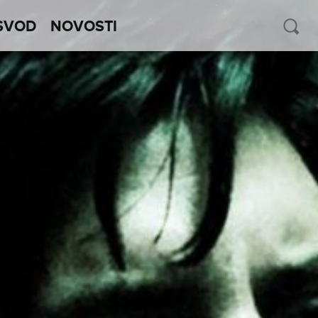
SVOD
NOVOSTI