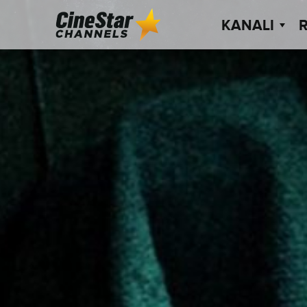
KANALI