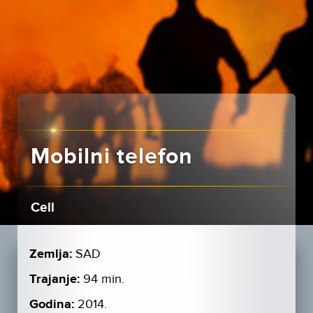
Mobilni telefon
Cell
Zemlja:
SAD
Trajanje:
94 min.
Godina:
2014.