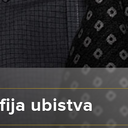
fija ubistva