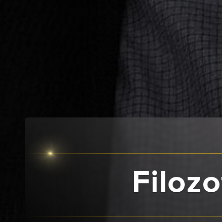
Filozo