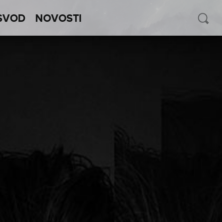
SVOD
NOVOSTI