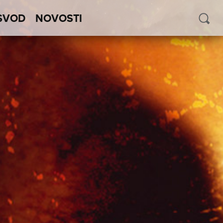
SVOD
NOVOSTI