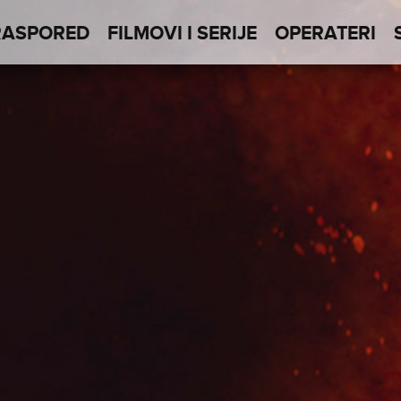
RASPORED
FILMOVI I SERIJE
OPERATERI