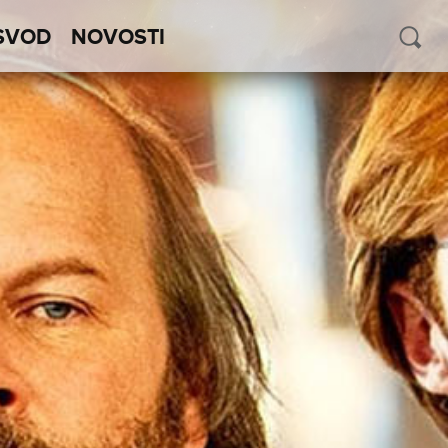
SVOD
NOVOSTI