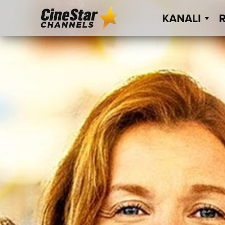
KANALI