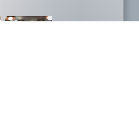
NOVOSTI