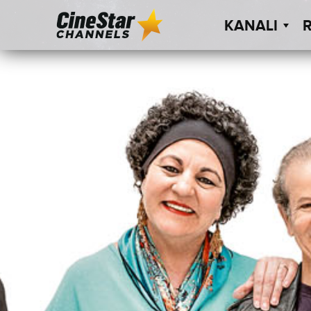
KANALI