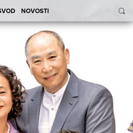
SVOD
NOVOSTI