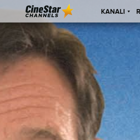
KANALI