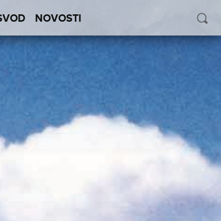
SVOD
NOVOSTI