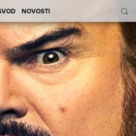
SVOD
NOVOSTI