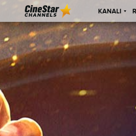
KANALI