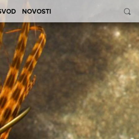
SVOD
NOVOSTI