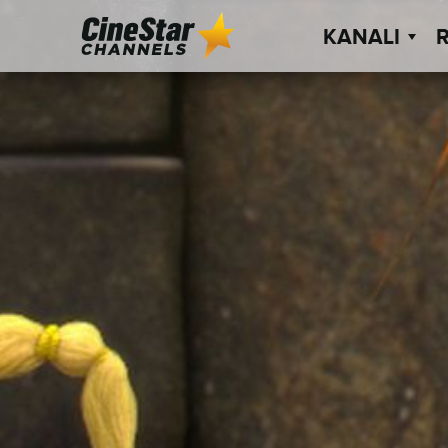
KANALI