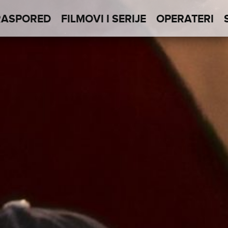
RASPORED
FILMOVI I SERIJE
OPERATERI