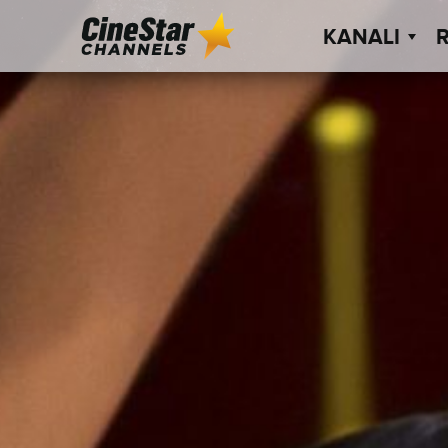
KANALI