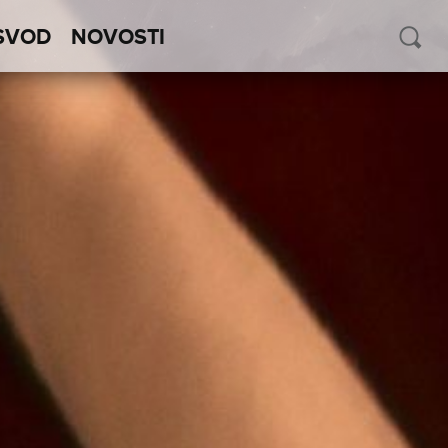
SVOD
NOVOSTI