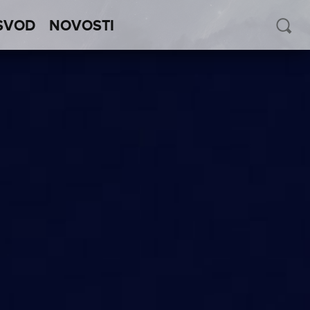
SVOD
NOVOSTI