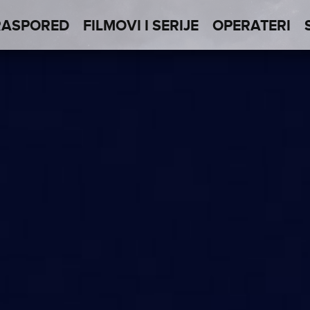
RASPORED
FILMOVI I SERIJE
OPERATERI