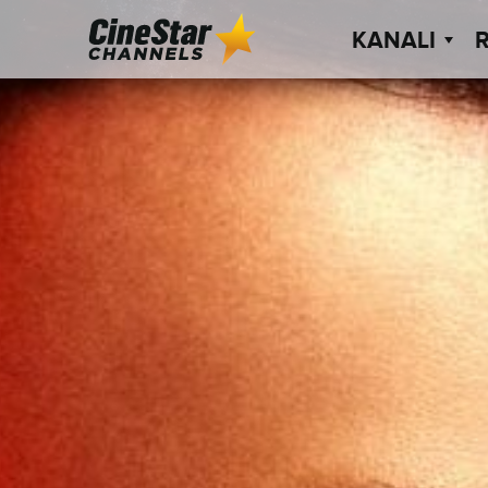
KANALI