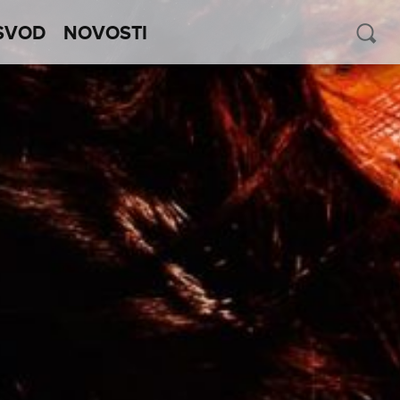
SVOD
NOVOSTI