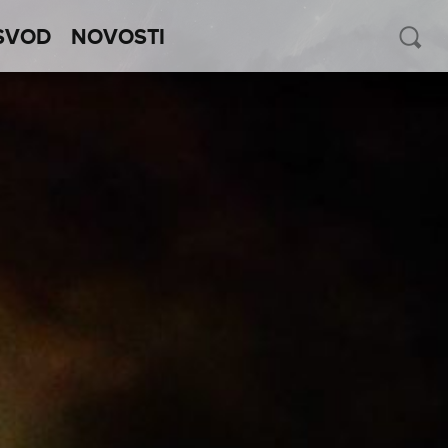
SVOD
NOVOSTI