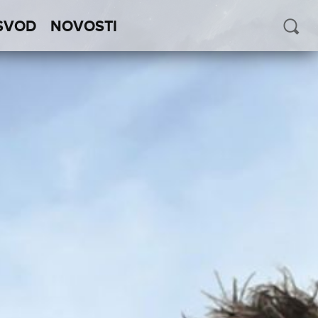
SVOD
NOVOSTI