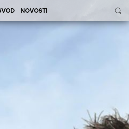
SVOD
NOVOSTI