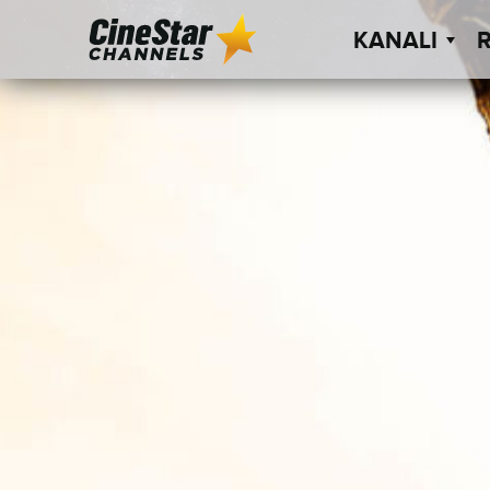
KANALI