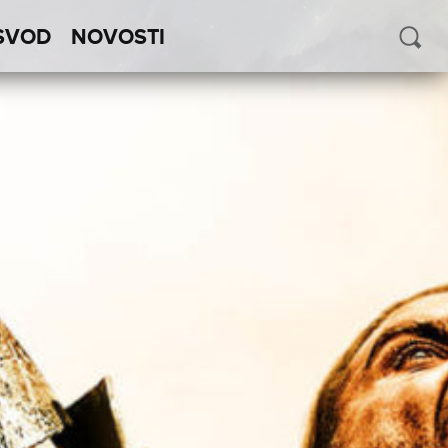
SVOD
NOVOSTI