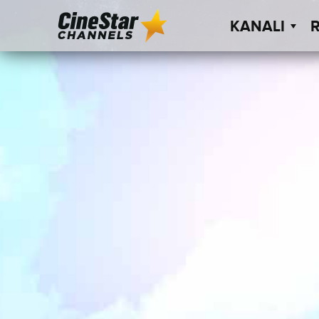
KANALI