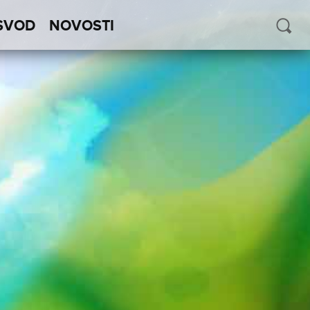
SVOD
NOVOSTI