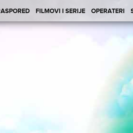
RASPORED
FILMOVI I SERIJE
OPERATERI