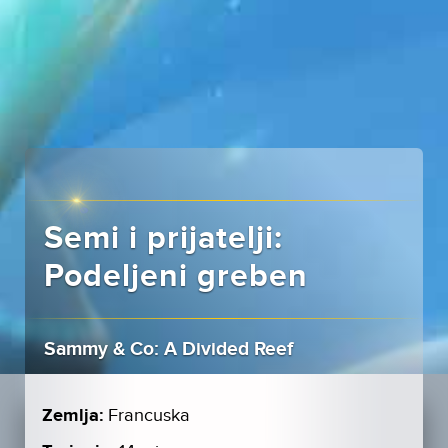
Semi i prijatelji:
Podeljeni greben
Sammy & Co: A Divided Reef
Zemlja:
Francuska