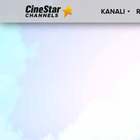
KANALI