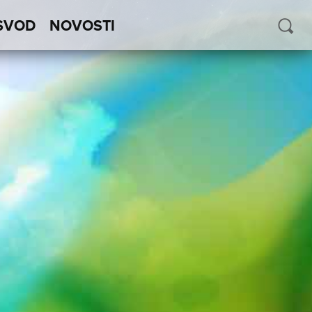
SVOD
NOVOSTI