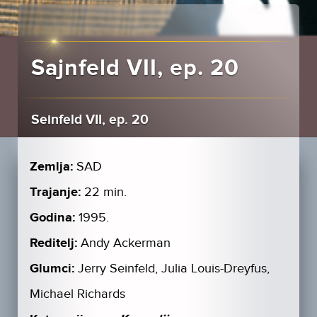
Sajnfeld VII, ep. 20
Seinfeld VII, ep. 20
Zemlja:
SAD
Trajanje:
22 min.
Godina:
1995.
Reditelj:
Andy Ackerman
Glumci:
Jerry Seinfeld, Julia Louis-Dreyfus,
Michael Richards