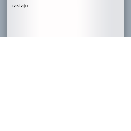
rastaju.